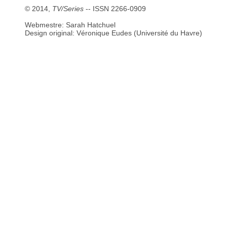
© 2014,
TV/Series
-- ISSN 2266-0909
Webmestre: Sarah Hatchuel
Design original: Véronique Eudes (Université du Havre)